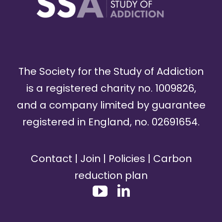
The Society for the Study of Addiction
is a registered charity no. 1009826,
and a company limited by guarantee
registered in England, no. 02691654.
Contact
|
Join
|
Policies
|
Carbon
reduction plan