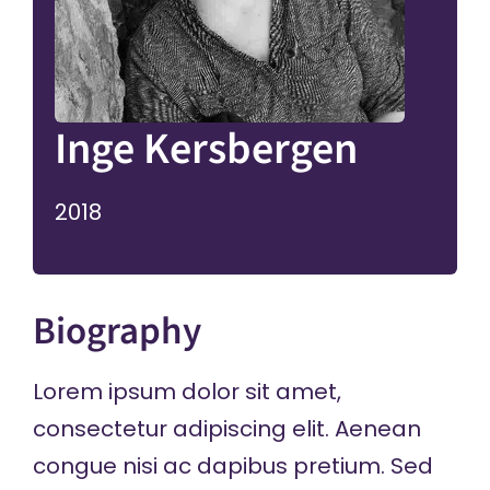
Inge Kersbergen
2018
Biography
Lorem ipsum dolor sit amet,
consectetur adipiscing elit. Aenean
congue nisi ac dapibus pretium. Sed