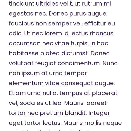
tincidunt ultricies velit, ut rutrum mi
egestas nec. Donec purus augue,
faucibus non semper vel, efficitur eu
odio. Ut nec lorem id lectus rhoncus
accumsan nec vitae turpis. In hac
habitasse platea dictumst. Donec
volutpat feugiat condimentum. Nunc
non ipsum at urna tempor
elementum vitae consequat augue.
Etiam urna nulla, tempus at placerat
vel, sodales ut leo. Mauris laoreet
tortor nec pretium blandit. Integer
eget tortor lectus. Mauris mollis neque