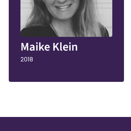
Maike Klein
2018